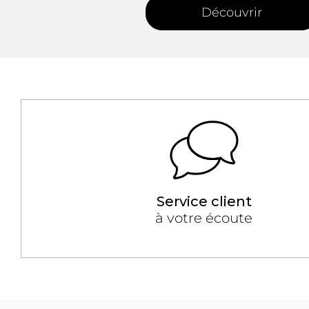
Découvrir
Service client
à votre écoute