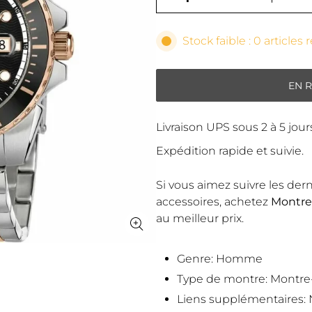
Stock faible : 0 articles 
EN 
Livraison UPS sous 2 à 5 jou
Expédition rapide et suivie.
Si vous aimez suivre les de
accessoires, achetez
Montre
au meilleur prix.
Genre: Homme
Type de montre: Montre
Liens supplémentaires: