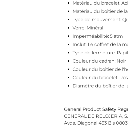
Matériau du bracelet: Ac
Matériau du boîtier de l
Type de mouvement: Qu
Verre: Minéral
Imperméabilité: 5 atm
Inclut: Le coffret de la 
Type de fermeture: Papi
Couleur du cadran: Noir
Couleur du boîtier de l'h
Couleur du bracelet: Ro
Diamètre du boîtier de 
General Product Safety Regu
GENERAL DE RELOJERÍA, S.
Avda. Diagonal 463 Bis 080