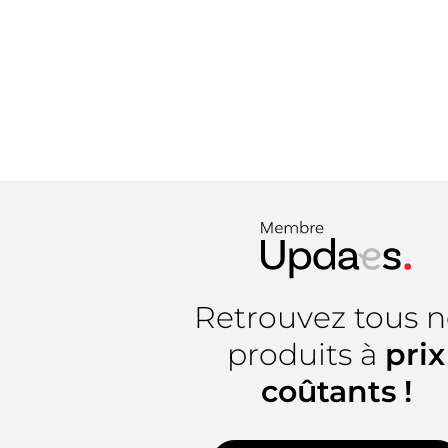
Retrouvez tous n
produits à
prix
coûtants !