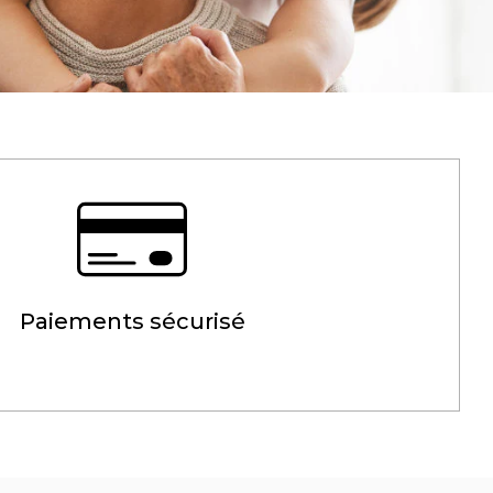
Paiements sécurisé