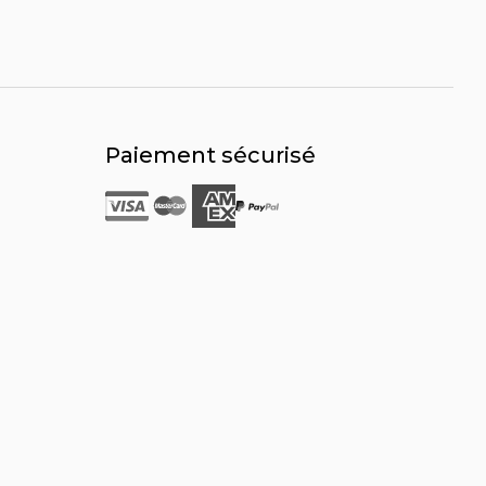
Paiement sécurisé