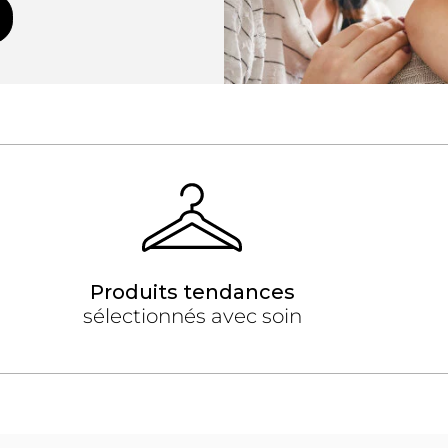
Produits tendances
sélectionnés avec soin