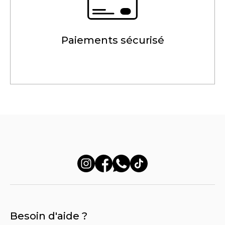
Paiements sécurisé
Besoin d'aide ?