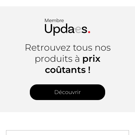
Retrouvez tous nos
produits à
prix
coûtants !
Découvrir