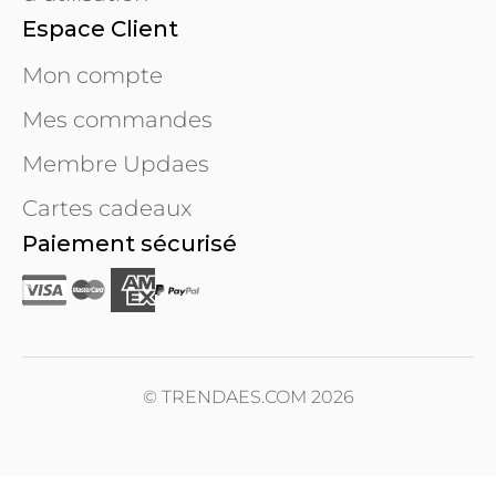
Espace Client
Mon compte
Mes commandes
Membre Updaes
Cartes cadeaux
Paiement sécurisé
© TRENDAES.COM 2026