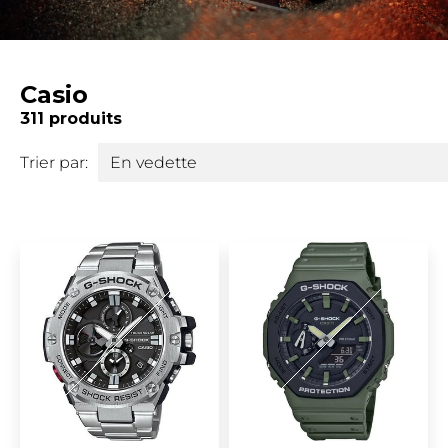
Casio
311 produits
Trier par: