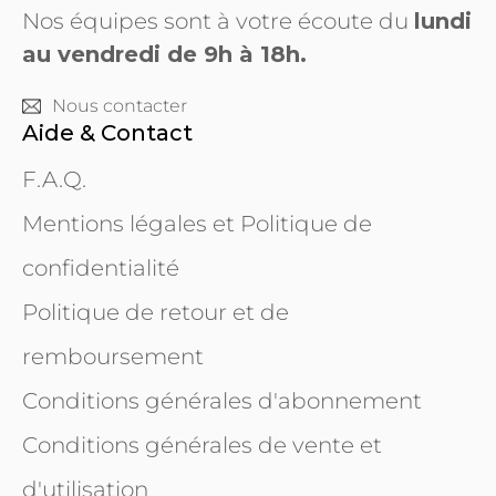
Nos équipes sont à votre écoute du
lundi
au vendredi de 9h à 18h.
Nous contacter
Aide & Contact
F.A.Q.
Mentions légales et Politique de
confidentialité
Politique de retour et de
remboursement
Conditions générales d'abonnement
Conditions générales de vente et
d'utilisation