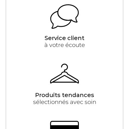
Service client
à votre écoute
Produits tendances
sélectionnés avec soin