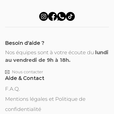
Besoin d'aide ?
Nos équipes sont à votre écoute du
lundi
au vendredi de 9h à 18h.
Nous contacter
Aide & Contact
F.A.Q.
Mentions légales et Politique de
confidentialité