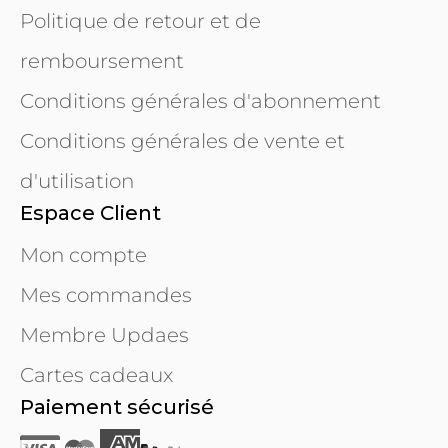
Politique de retour et de
remboursement
Conditions générales d'abonnement
Conditions générales de vente et
d'utilisation
Espace Client
Mon compte
Mes commandes
Membre Updaes
Cartes cadeaux
Paiement sécurisé