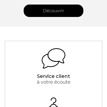
Découvrir
Service client
à votre écoute