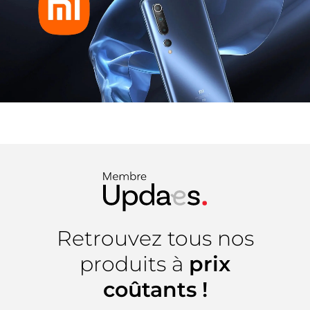
Retrouvez tous nos
produits à
prix
coûtants !