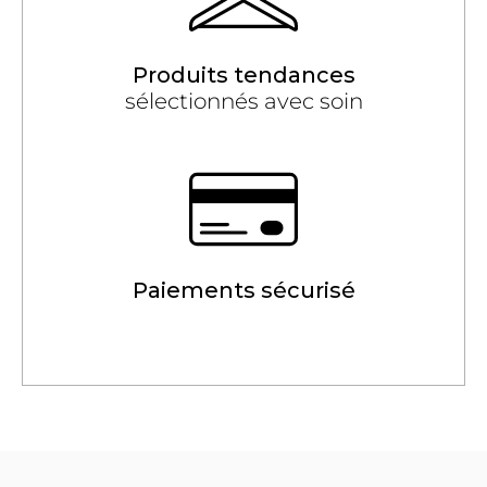
Produits tendances
sélectionnés avec soin
Paiements sécurisé