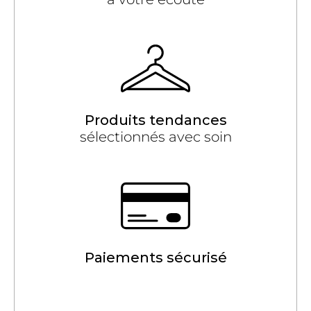
Produits tendances
sélectionnés avec soin
Paiements sécurisé