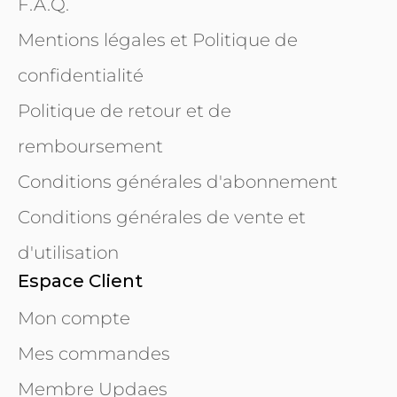
F.A.Q.
Mentions légales et Politique de
confidentialité
Politique de retour et de
remboursement
Conditions générales d'abonnement
Conditions générales de vente et
d'utilisation
Espace Client
Mon compte
Mes commandes
Membre Updaes