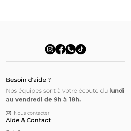
Besoin d'aide ?
Nos équipes sont à votre écoute du
lundi
au vendredi de 9h à 18h.
Nous contacter
Aide & Contact