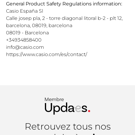
General Product Safety Regulations information:
Casio España Sl
Calle josep pla, 2 - torre diagonal litoral b-2 - plt 12,
barcelona, 08019, barcelona
08019 - Barcelona
+34934858400
info@casio.com
https://www.casio.com/es/contact/
Retrouvez tous nos