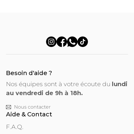
Besoin d'aide ?
Nos équipes sont à votre écoute du
lundi
au vendredi de 9h à 18h.
Nous contacter
Aide & Contact
F.A.Q.