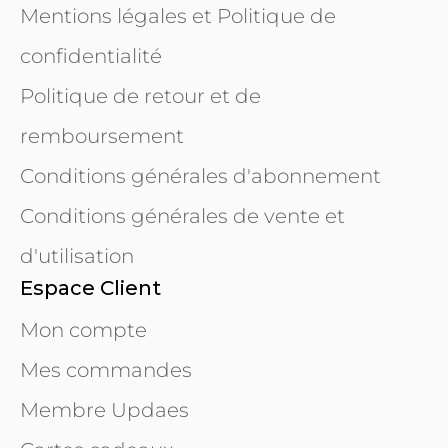
Mentions légales et Politique de
confidentialité
Politique de retour et de
remboursement
Conditions générales d'abonnement
Conditions générales de vente et
d'utilisation
Espace Client
Mon compte
Mes commandes
Membre Updaes