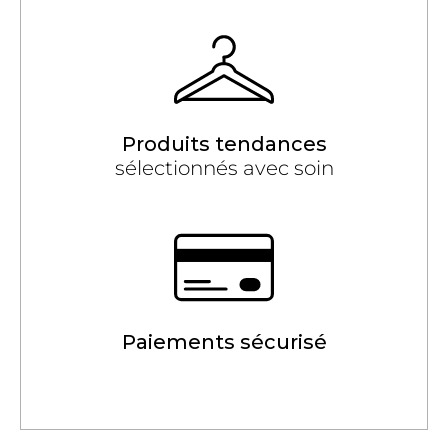
Produits tendances
sélectionnés avec soin
Paiements sécurisé