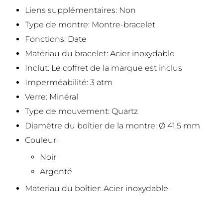
Liens supplémentaires: Non
Type de montre: Montre-bracelet
Fonctions: Date
Matériau du bracelet: Acier inoxydable
Inclut: Le coffret de la marque est inclus
Imperméabilité: 3 atm
Verre: Minéral
Type de mouvement: Quartz
Diamètre du boîtier de la montre: Ø 41,5 mm
Couleur:
Noir
Argenté
Materiau du boîtier: Acier inoxydable