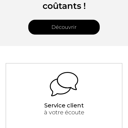
coûtants !
Découvrir
Service client
à votre écoute