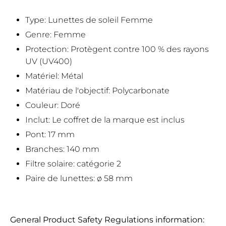
Type: Lunettes de soleil Femme
Genre: Femme
Protection: Protègent contre 100 % des rayons
UV (UV400)
Matériel: Métal
Matériau de l'objectif: Polycarbonate
Couleur: Doré
Inclut: Le coffret de la marque est inclus
Pont: 17 mm
Branches: 140 mm
Filtre solaire: catégorie 2
Paire de lunettes: ø 58 mm
General Product Safety Regulations information: