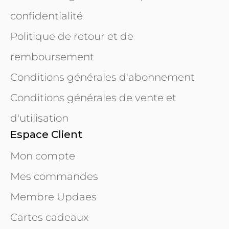
confidentialité
Politique de retour et de
remboursement
Conditions générales d'abonnement
Conditions générales de vente et
d'utilisation
Espace Client
Mon compte
Mes commandes
Membre Updaes
Cartes cadeaux