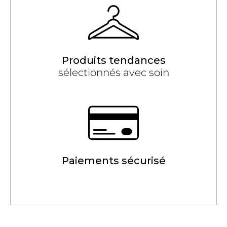
Produits tendances
sélectionnés avec soin
Paiements sécurisé