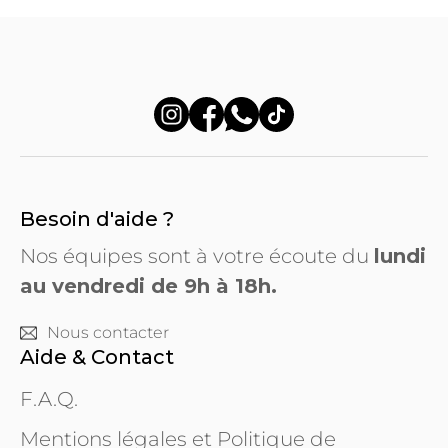
Besoin d'aide ?
Nos équipes sont à votre écoute du
lundi
au vendredi de 9h à 18h.
Nous contacter
Aide & Contact
F.A.Q.
Mentions légales et Politique de