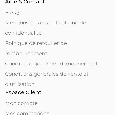
Aide & Contact
F.A.Q.
Mentions légales et Politique de
confidentialité
Politique de retour et de
remboursement
Conditions générales d'abonnement
Conditions générales de vente et
d'utilisation
Espace Client
Mon compte
Mes commandes