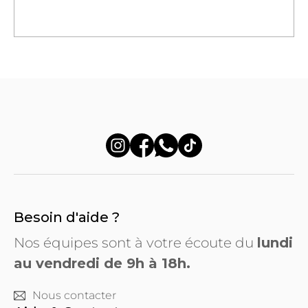
Besoin d'aide ?
Nos équipes sont à votre écoute du
lundi
au vendredi de 9h à 18h.
Nous contacter