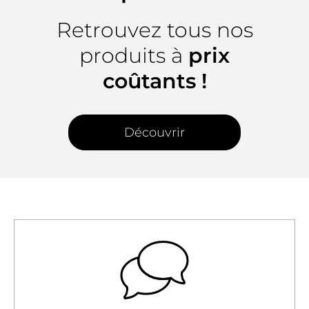
Retrouvez tous nos
produits à
prix
coûtants !
Découvrir