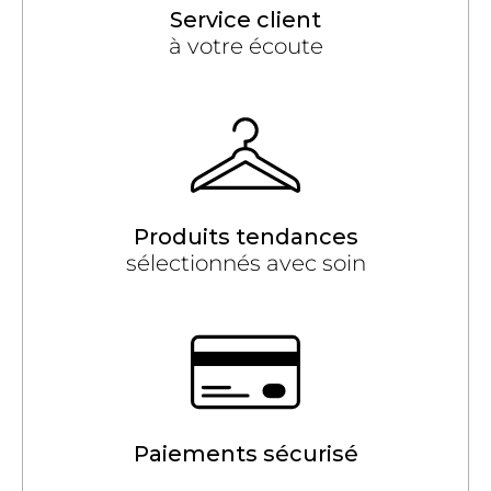
Service client
à votre écoute
Produits tendances
sélectionnés avec soin
Paiements sécurisé