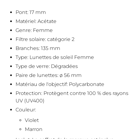
Pont: 17 mm
Matériel: Acétate
Genre: Femme
Filtre solaire: catégorie 2
Branches: 135 mm
Type: Lunettes de soleil Femme
Type de verre: Dégradées
Paire de lunettes: ø 56 mm
Matériau de l'objectif: Polycarbonate
Protection: Protègent contre 100 % des rayons
UV (UV400)
Couleur:
Violet
Marron