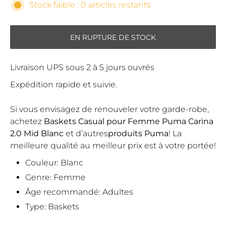
Stock faible : 0 articles restants
EN RUPTURE DE STOCK
Livraison UPS sous 2 à 5 jours ouvrés
Expédition rapide et suivie.
Si vous envisagez de renouveler votre garde-robe,
achetez
Baskets Casual pour Femme Puma Carina
2.0 Mid Blanc
et d’autres
produits Puma
! La
meilleure qualité au meilleur prix est à votre portée!
Couleur: Blanc
Genre: Femme
Âge recommandé: Adultes
Type: Baskets