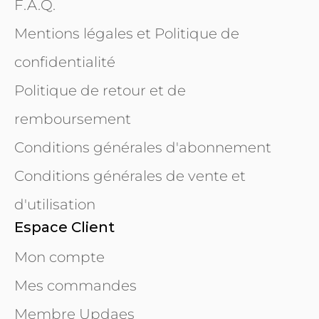
F.A.Q.
Mentions légales et Politique de
confidentialité
Politique de retour et de
remboursement
Conditions générales d'abonnement
Conditions générales de vente et
d'utilisation
Espace Client
Mon compte
Mes commandes
Membre Updaes