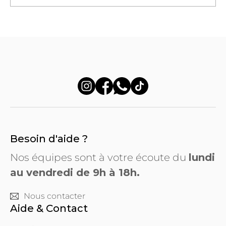
Besoin d'aide ?
Nos équipes sont à votre écoute du
lundi
au vendredi de 9h à 18h.
Nous contacter
Aide & Contact