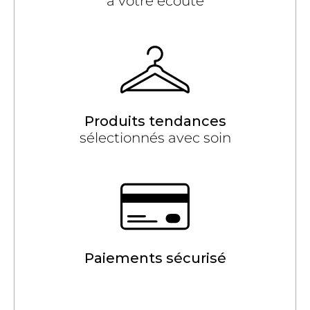
à votre écoute
Produits tendances
sélectionnés avec soin
Paiements sécurisé