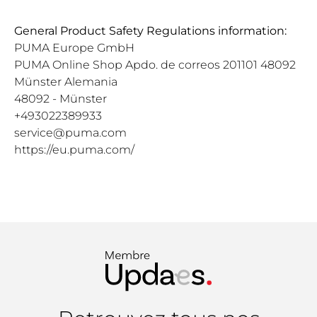
General Product Safety Regulations information:
PUMA Europe GmbH
PUMA Online Shop Apdo. de correos 201101 48092
Münster Alemania
48092 - Münster
+493022389933
service@puma.com
https://eu.puma.com/