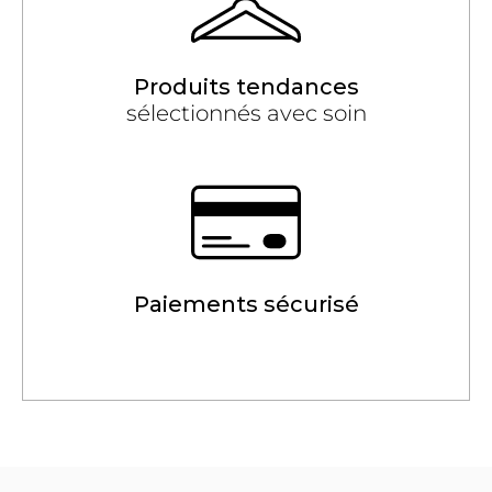
Produits tendances
sélectionnés avec soin
Paiements sécurisé