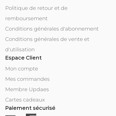
Politique de retour et de
remboursement
Conditions générales d'abonnement
Conditions générales de vente et
d'utilisation
Espace Client
Mon compte
Mes commandes
Membre Updaes
Cartes cadeaux
Paiement sécurisé