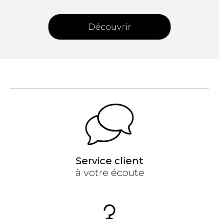
Découvrir
Service client
à votre écoute