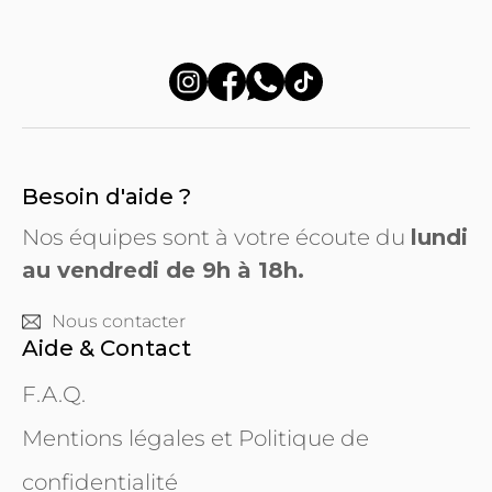
Besoin d'aide ?
Nos équipes sont à votre écoute du
lundi
au vendredi de 9h à 18h.
Nous contacter
Aide & Contact
F.A.Q.
Mentions légales et Politique de
confidentialité