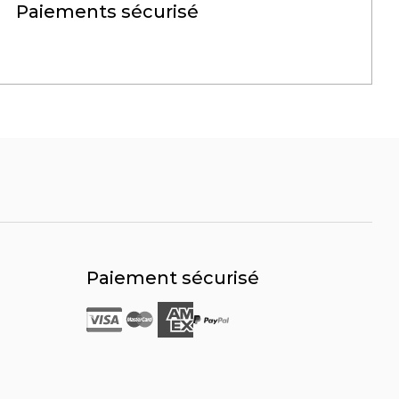
Paiements sécurisé
Paiement sécurisé