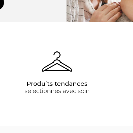
Produits tendances
sélectionnés avec soin