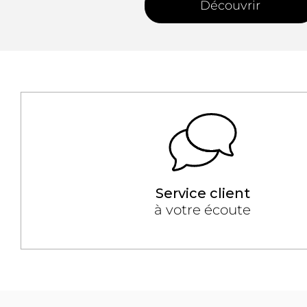
Découvrir
Service client
à votre écoute