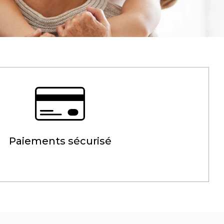
Paiements sécurisé