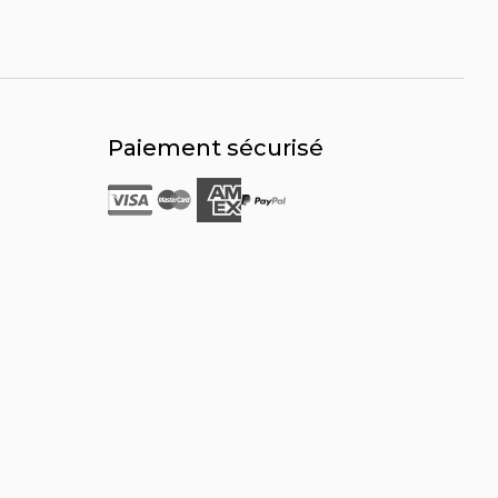
Paiement sécurisé