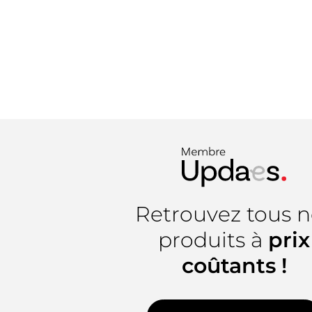
Retrouvez tous n
produits à
prix
coûtants !