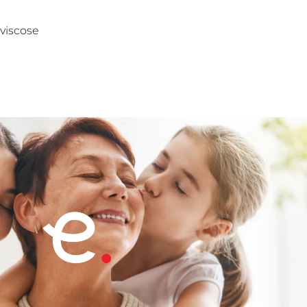
 viscose