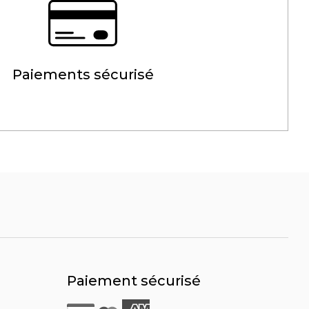
Paiements sécurisé
Paiement sécurisé