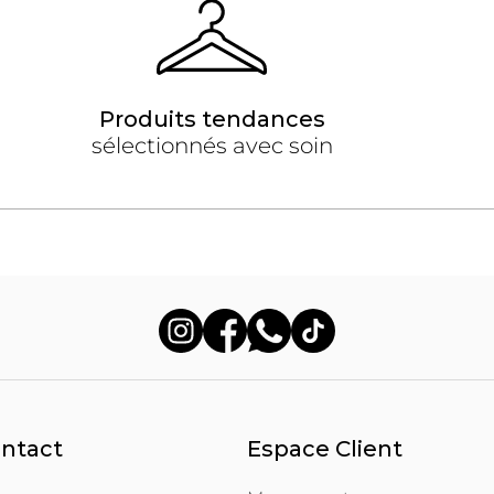
Produits tendances
sélectionnés avec soin
ontact
Espace Client