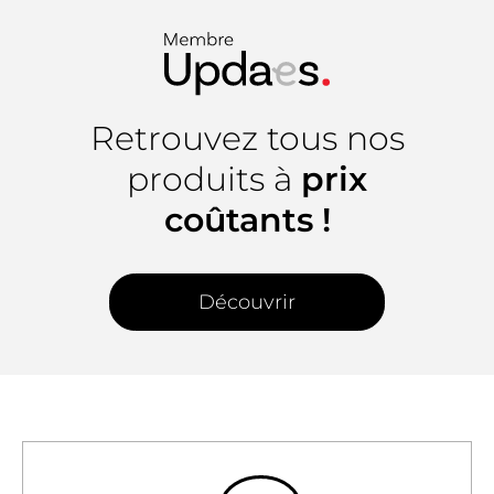
Retrouvez tous nos
produits à
prix
coûtants !
Découvrir