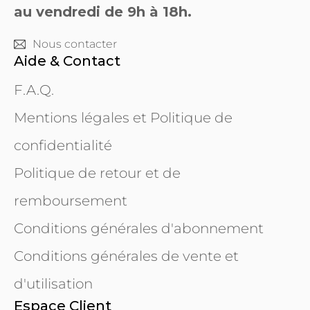
au vendredi de 9h à 18h.
Nous contacter
Aide & Contact
F.A.Q.
Mentions légales et Politique de
confidentialité
Politique de retour et de
remboursement
Conditions générales d'abonnement
Conditions générales de vente et
d'utilisation
Espace Client