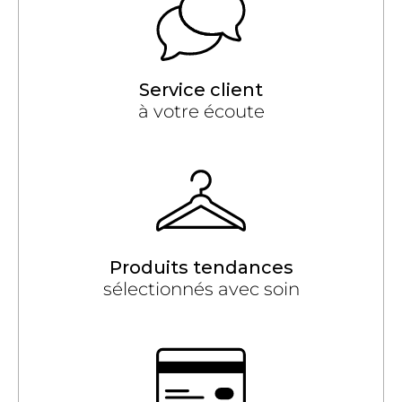
Service client
à votre écoute
Produits tendances
sélectionnés avec soin