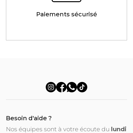
Paiements sécurisé
Besoin d'aide ?
Nos équipes sont à votre écoute du
lundi