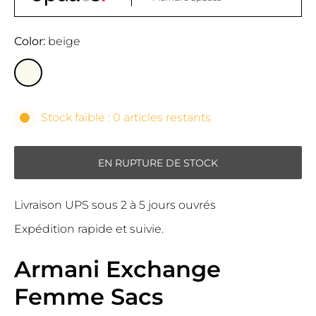
Color
beige
Stock faible : 0 articles restants
EN RUPTURE DE STOCK
Livraison UPS sous 2 à 5 jours ouvrés
Expédition rapide et suivie.
Armani Exchange
Femme Sacs