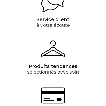
Service client
à votre écoute
Produits tendances
sélectionnés avec soin