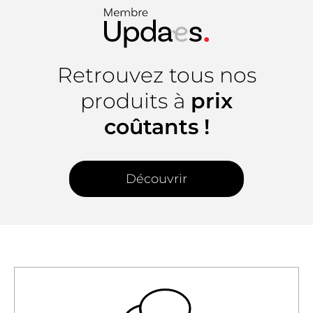
Retrouvez tous nos
produits à
prix
coûtants !
Découvrir