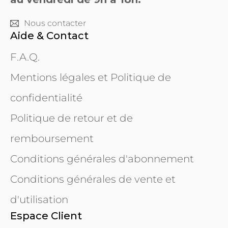
Nous contacter
Aide & Contact
F.A.Q.
Mentions légales et Politique de
confidentialité
Politique de retour et de
remboursement
Conditions générales d'abonnement
Conditions générales de vente et
d'utilisation
Espace Client