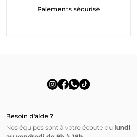
Paiements sécurisé
Besoin d'aide ?
Nos équipes sont à votre écoute du
lundi
au vendredi de 9h à 18h.