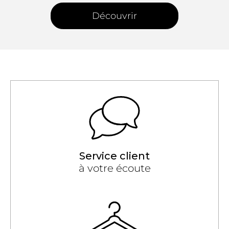
Découvrir
Service client
à votre écoute