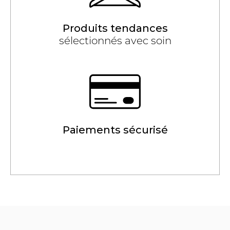
Produits tendances
sélectionnés avec soin
Paiements sécurisé