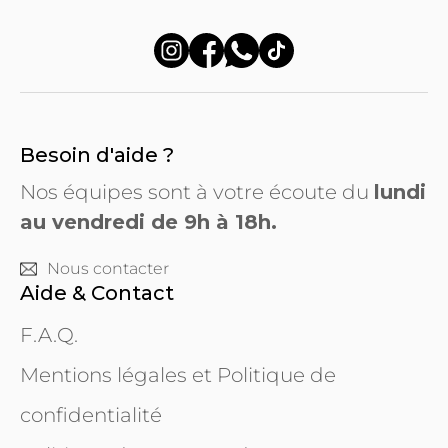
Besoin d'aide ?
Nos équipes sont à votre écoute du
lundi
au vendredi de 9h à 18h.
Nous contacter
Aide & Contact
F.A.Q.
Mentions légales et Politique de
confidentialité