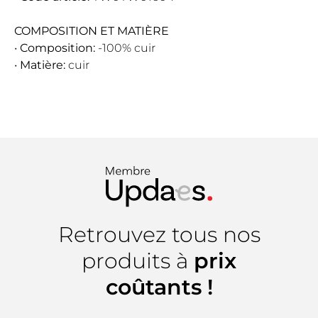
COMPOSITION ET MATIÈRE
•
Composition:
-100% cuir
•
Matière:
cuir
Retrouvez tous nos
produits à
prix
coûtants !