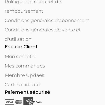
Politique de retour et de
remboursement
Conditions générales d'abonnement
Conditions générales de vente et
d'utilisation
Espace Client
Mon compte
Mes commandes
Membre Updaes
Cartes cadeaux
Paiement sécurisé