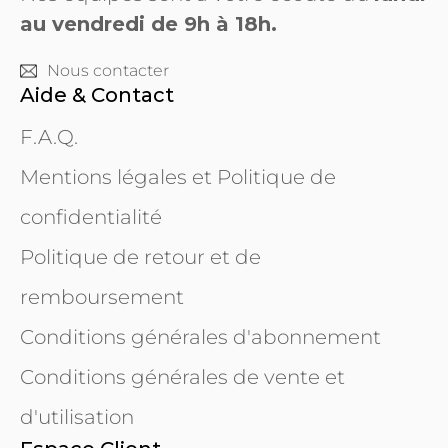
au vendredi de 9h à 18h.
Nous contacter
Aide & Contact
F.A.Q.
Mentions légales et Politique de
confidentialité
Politique de retour et de
remboursement
Conditions générales d'abonnement
Conditions générales de vente et
d'utilisation