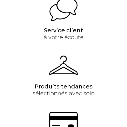
Service client
à votre écoute
Produits tendances
sélectionnés avec soin