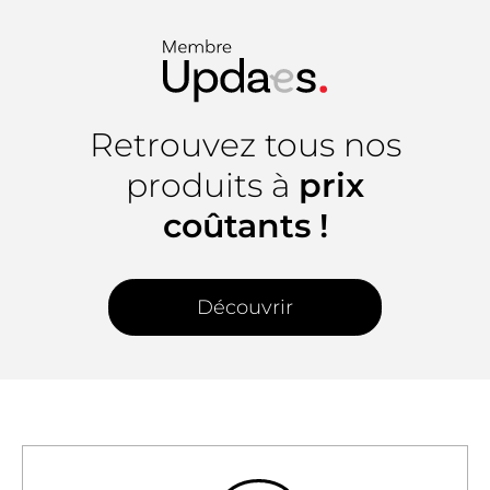
Retrouvez tous nos
produits à
prix
coûtants !
Découvrir