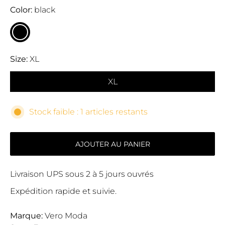
Color
black
Size
XL
XL
Stock faible : 1 articles restants
AJOUTER AU PANIER
Livraison UPS sous 2 à 5 jours ouvrés
Expédition rapide et suivie.
Marque:
Vero Moda