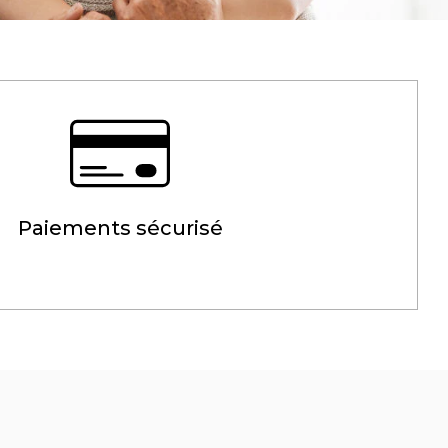
Paiements sécurisé