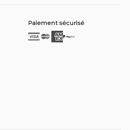
Paiement sécurisé