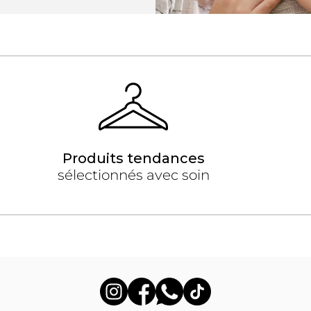
Produits tendances
sélectionnés avec soin