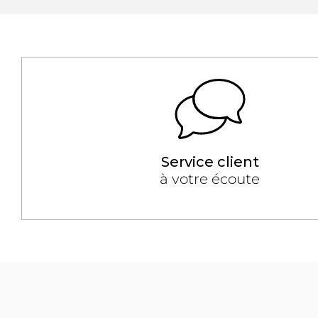
Service client
à votre écoute