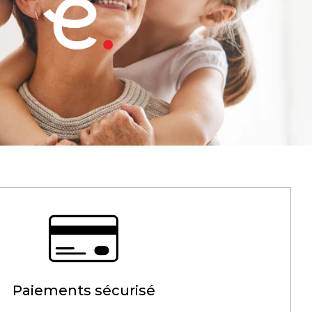
Paiements sécurisé