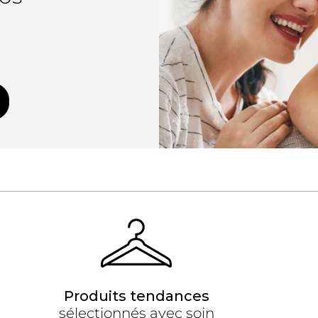
Produits tendances
sélectionnés avec soin