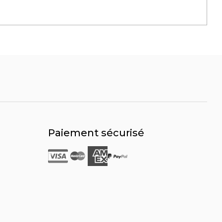
Paiement sécurisé