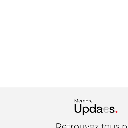
Retrouvez tous n