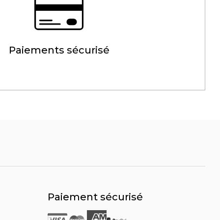
Paiements sécurisé
Paiement sécurisé