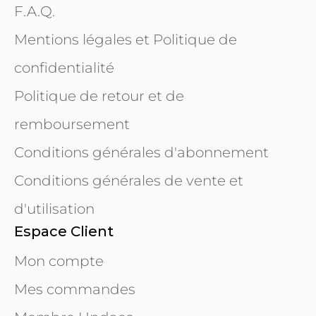
F.A.Q.
Mentions légales et Politique de
confidentialité
Politique de retour et de
remboursement
Conditions générales d'abonnement
Conditions générales de vente et
d'utilisation
Espace Client
Mon compte
Mes commandes