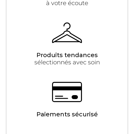
à votre écoute
Produits tendances
sélectionnés avec soin
Paiements sécurisé