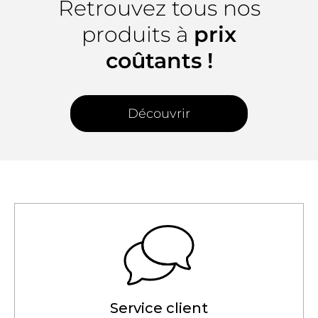
Retrouvez tous nos
produits à
prix
coûtants !
Découvrir
Service client