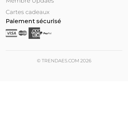
Membre Updaes
Cartes cadeaux
Paiement sécurisé
© TRENDAES.COM 2026