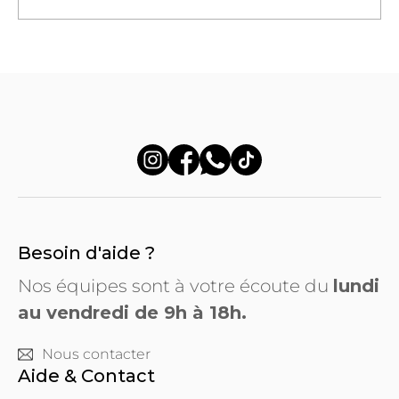
Besoin d'aide ?
Nos équipes sont à votre écoute du
lundi
au vendredi de 9h à 18h.
Nous contacter
Aide & Contact