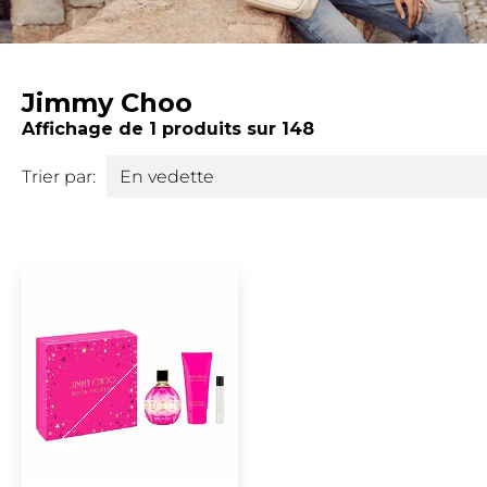
Jimmy Choo
Affichage de 1 produits sur 148
Trier par: