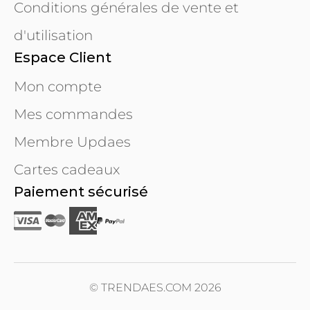
Conditions générales de vente et
d'utilisation
Espace Client
Mon compte
Mes commandes
Membre Updaes
Cartes cadeaux
Paiement sécurisé
© TRENDAES.COM 2026