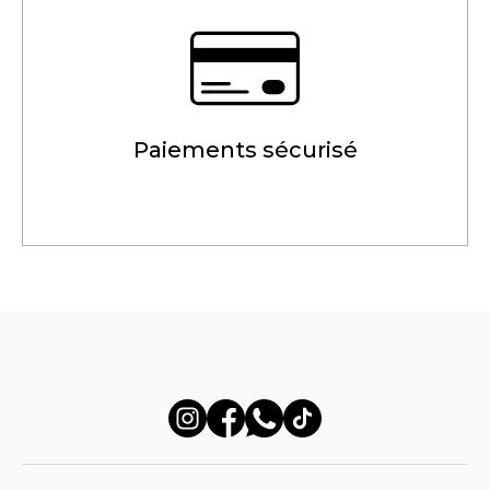
Paiements sécurisé