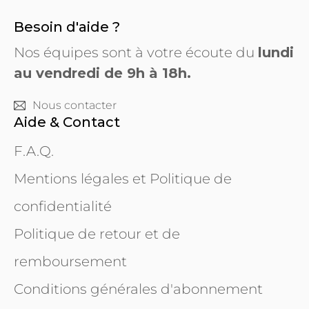
Besoin d'aide ?
Nos équipes sont à votre écoute du
lundi
au vendredi de 9h à 18h.
Nous contacter
Aide & Contact
F.A.Q.
Mentions légales et Politique de
confidentialité
Politique de retour et de
remboursement
Conditions générales d'abonnement