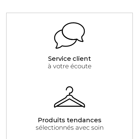
Service client
à votre écoute
Produits tendances
sélectionnés avec soin