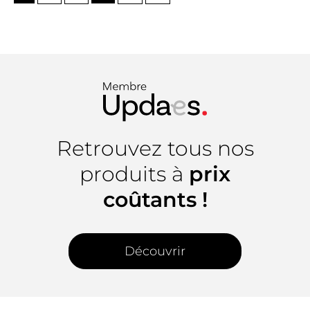
Retrouvez tous nos
produits à
prix
coûtants !
Découvrir